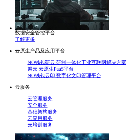
数据安全管控平台
了解更多
云原生产品及应用平台
NO钱包研云 研制一体化工业互联网解决方案
磐云 云原生PaaS平台
NO钱包云印 数字化文印管理平台
云服务
云管理服务
安全服务
基础架构服务
云应用服务
云培训服务