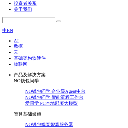
投资者关系
关于我们
中
EN
AI
数据
云
基础架构软硬件
物联网
产品及解决方案
NO钱包问学
NO钱包问学 企业级Agent中台
NO钱包问学 智能流程工作台
爱问学 PC本地部署大模型
智算基础设施
NO钱包鲲泰智算服务器