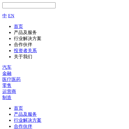
中
EN
首页
产品及服务
行业解决方案
合作伙伴
投资者关系
关于我们
汽车
金融
医疗医药
零售
运营商
制造
首页
产品及服务
行业解决方案
合作伙伴